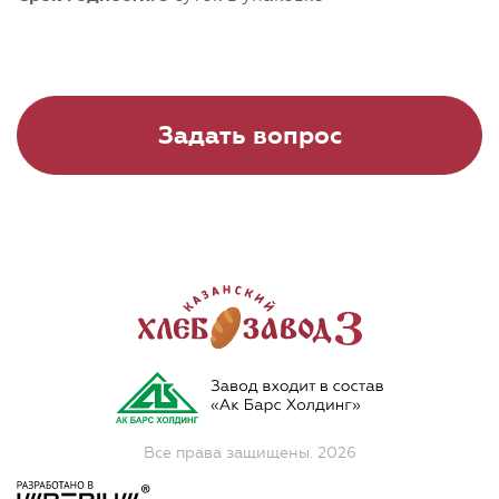
Задать вопрос
Все права защищены. 2026