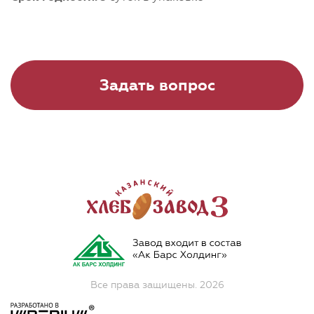
Задать вопрос
Все права защищены. 2026