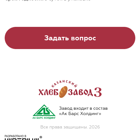
Задать вопрос
Все права защищены. 2026