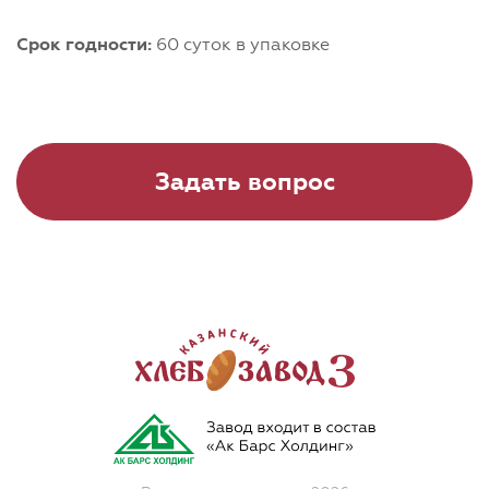
Срок годности:
60 суток в упаковке
Задать вопрос