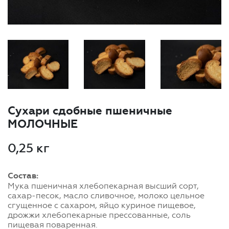
Сухари сдобные пшеничные
МОЛОЧНЫЕ
0,25 кг
Состав:
Мука пшеничная хлебопекарная высший сорт,
сахар-песок, масло сливочное, молоко цельное
сгущенное с сахаром, яйцо куриное пищевое,
дрожжи хлебопекарные прессованные, соль
пищевая поваренная.