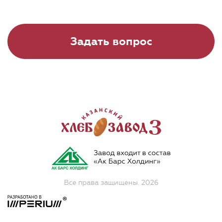
Задать вопрос
Все права защищены. 2026