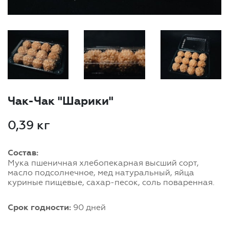
Чак-Чак "Шарики"
0,39 кг
Состав:
Мука пшеничная хлебопекарная высший сорт,
масло подсолнечное, мед натуральный, яйца
куриные пищевые, сахар-песок, соль поваренная.
Срок годности:
90 дней