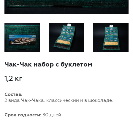
Чак-Чак набор с буклетом
1,2 кг
Состав:
2 вида Чак-Чака: классический и в шоколаде.
Срок годности:
30 дней