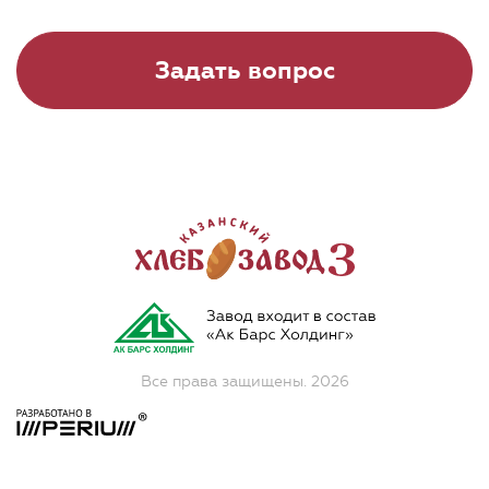
Задать вопрос
Все права защищены. 2026