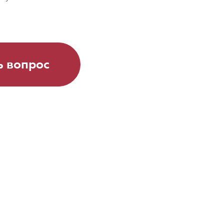
ь вопрос