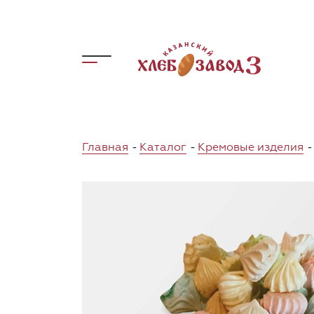
Главная
-
Каталог
-
Кремовые изделия
-