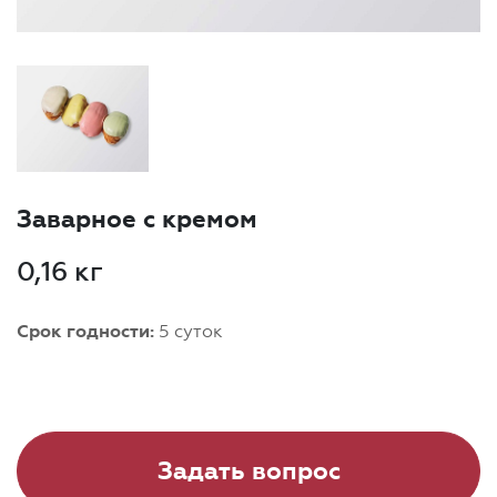
Заварное с кремом
0,16 кг
Срок годности:
5 суток
Задать вопрос