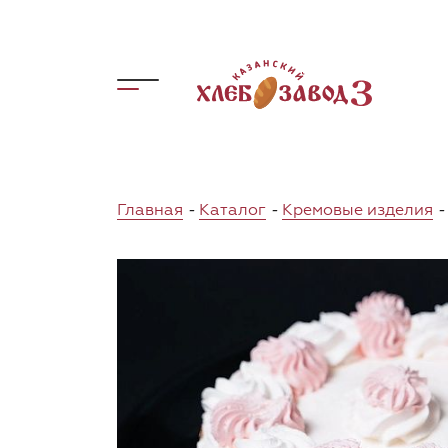
Главная
-
Каталог
-
Кремовые изделия
-