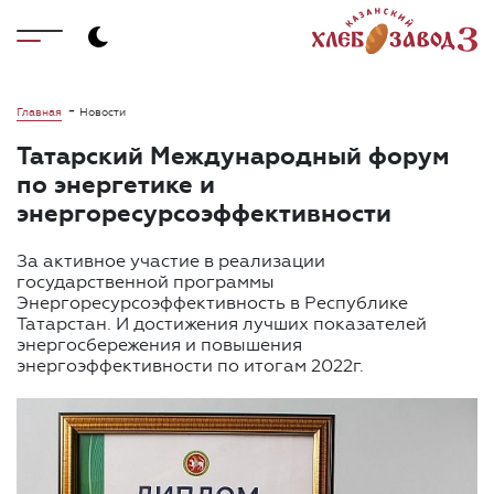
-
Главная
Новости
Татарский Международный форум
по энергетике и
энергоресурсоэффективности
За активное участие в реализации
государственной программы
Энергоресурсоэффективность в Республике
Татарстан. И достижения лучших показателей
энергосбережения и повышения
энергоэффективности по итогам 2022г.