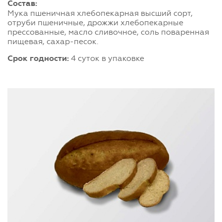
Состав:
Мука пшеничная хлебопекарная высший сорт,
отруби пшеничные, дрожжи хлебопекарные
прессованные, масло сливочное, соль поваренная
пищевая, сахар-песок.
Срок годности:
4 суток в упаковке