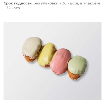
Срок годности:
без упаковки - 36 часов, в упаковке
- 72 часа