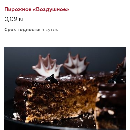
Пирожное «Воздушное»
0,09 кг
Срок годности:
5 суток