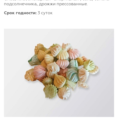
подсолнечника, дрожжи прессованные.
Срок годности:
3 суток