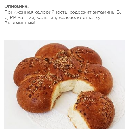
Описание:
Пониженная калорийность, содержит витамины B,
C, PP магний, кальций, железо, клетчатку.
Витаминный!