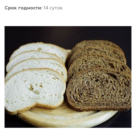
Срок годности:
14 суток