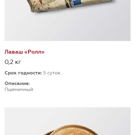
Лаваш «Ролл»
0,2 кг
Срок годности:
5 суток
Описание:
Пшеничный