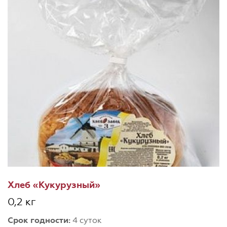
Хлеб «Кукурузный»
0,2 кг
Срок годности:
4 суток