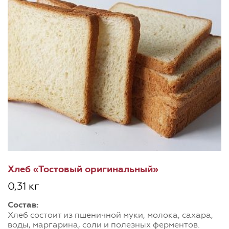
Хлеб «Тостовый оригинальный»
0,31 кг
Состав:
Хлеб состоит из пшеничной муки, молока, сахара,
воды, маргарина, соли и полезных ферментов.