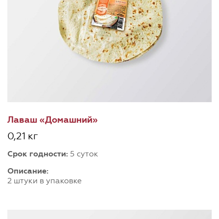
Лаваш «Домашний»
0,21 кг
Срок годности:
5 суток
Описание:
2 штуки в упаковке