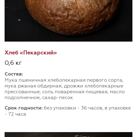
Хлеб «Пекарский»
0,6 кг
Состав:
Мука пшеничная хлебопекарная первого сорта,
мука ржаная обдирная, дрожжи хлебопекарные
прессованные, соль поваренная пищевая, масло
подсолнечное, сахар-песок.
Срок годности:
без упаковки - 36 часов, в упаковке
- 72 часа