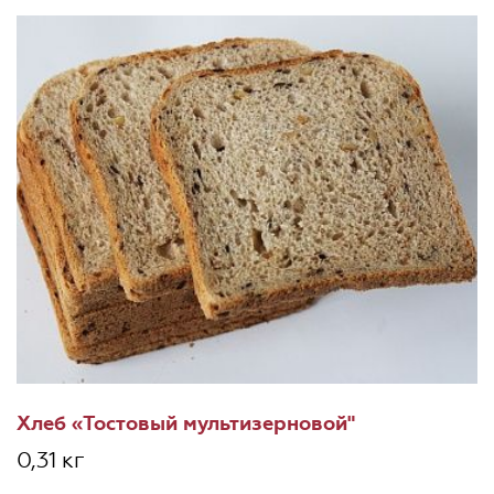
Хлеб «Тостовый мультизерновой"
0,31 кг