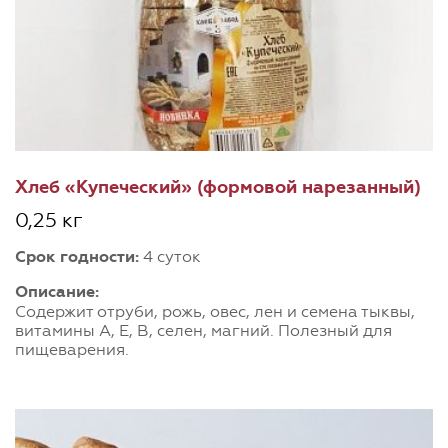
Хлеб «Купеческий» (формовой нарезанный)
0,25 кг
Срок годности:
4 суток
Описание:
Содержит отруби, рожь, овес, лен и семена тыквы,
витамины А, Е, В, селен, магний. Полезный для
пищеварения.