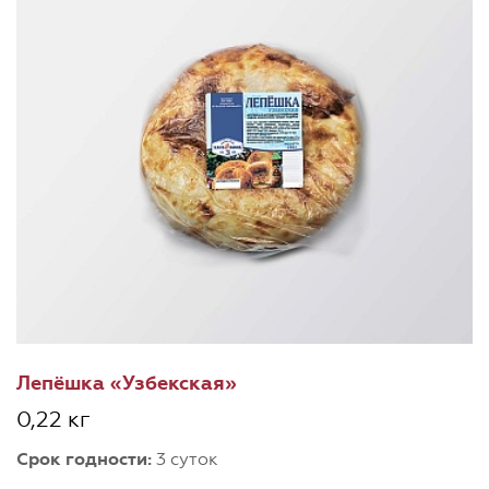
Лепёшка «Узбекская»
0,22 кг
Срок годности:
3 суток