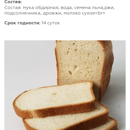
Состав:
Состав: мука обдирная, вода, семена льна,ржи,
подсолнечника, дрожжи, молоко сухое<br>
Срок годности:
14 суток