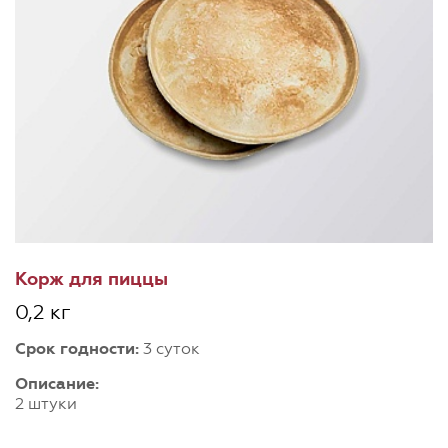
Корж для пиццы
0,2 кг
Срок годности:
3 суток
Описание:
2 штуки