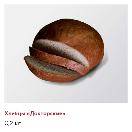
Хлебцы «Докторские»
0,2 кг