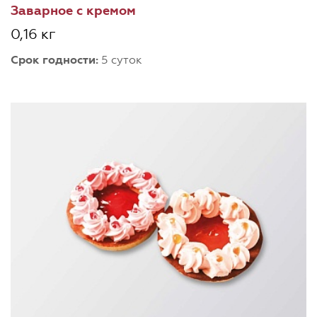
Заварное с кремом
0,16 кг
Срок годности:
5 суток