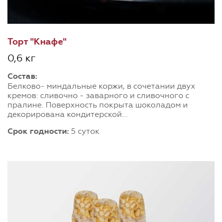
Торт "Кнафе"
0,6 кг
Состав:
Белково- миндальные коржи, в сочетании двух
кремов: сливочно - заварного и сливочного с
пралине. Поверхность покрыта шоколадом и
декорирована кондитерской...
Срок годности:
5 суток