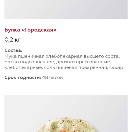
Булка «Городская»
0,2 кг
Состав:
Мука пшеничная хлебопекарная высшего сорта,
масло подсолнечное, дрожжи прессованные
хлебопекарные, соль пищевая поваренная, сахар
Срок годности:
48 часов