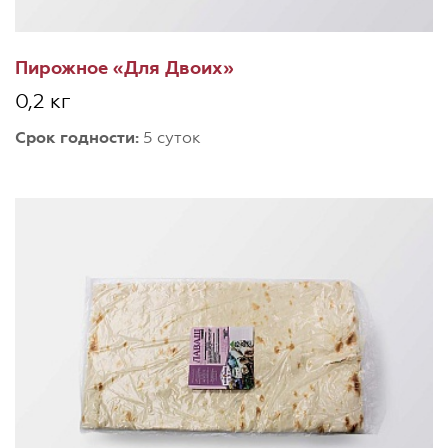
Пирожное «Для Двоих»
0,2 кг
Срок годности:
5 суток