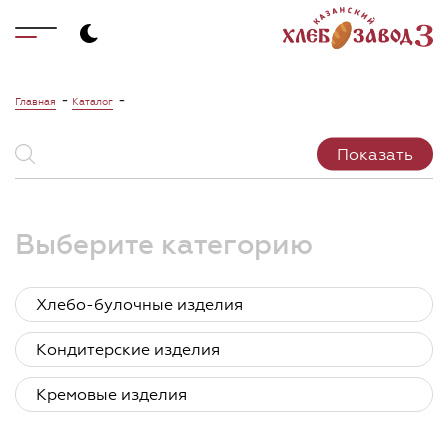
-
-
Главная
Каталог
Выберите категорию
Хлебо-булочные изделия
Кондитерские изделия
Кремовые изделия