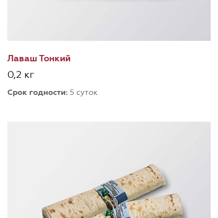
Лаваш Тонкий
0,2 кг
Срок годности:
5 суток